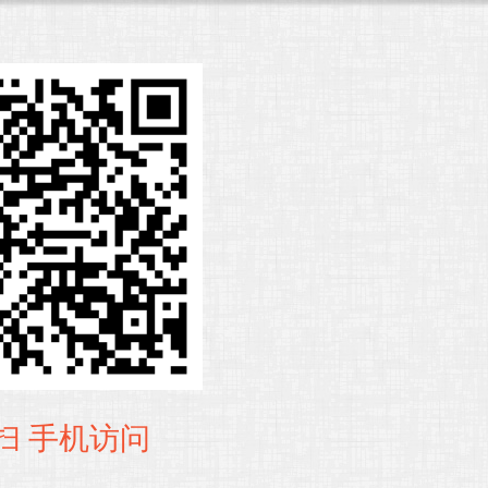
扫 手机访问