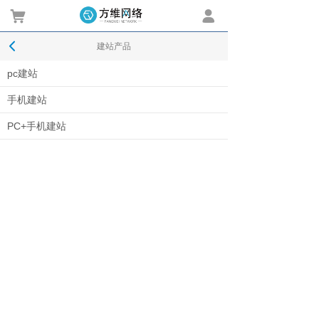
0
建站产品
pc建站
手机建站
PC+手机建站